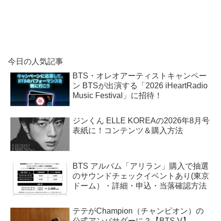
今日の人気記事
BTS・オレオアーティストキャンペー
ン BTSが出演する「2026 iHeartRadio
Music Festival」に招待！
ジンくん ELLE KOREAの2026年8月号
表紙に！コンテンツ＆購入方法
BTS アルバム「アリラン」購入で抽選
のサウンドチェックイベントあり(東京
ドーム）・詳細・申込・当落確認方法
テテがChampion（チャンピオン）の
公式アンバサダーに？【BTS V】