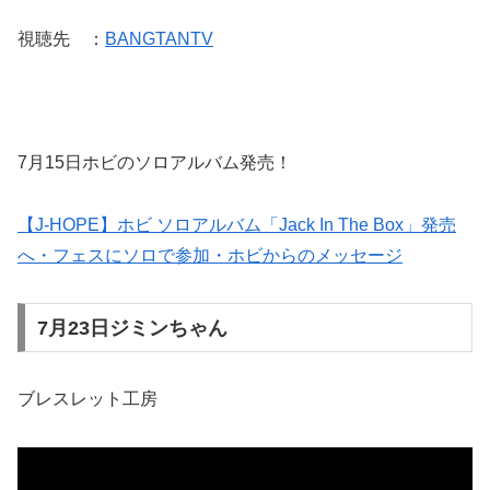
視聴先 ：
BANGTANTV
7月15日ホビのソロアルバム発売！
【J-HOPE】ホビ ソロアルバム「Jack In The Box」発売
へ・フェスにソロで参加・ホビからのメッセージ
7月23日ジミンちゃん
ブレスレット工房