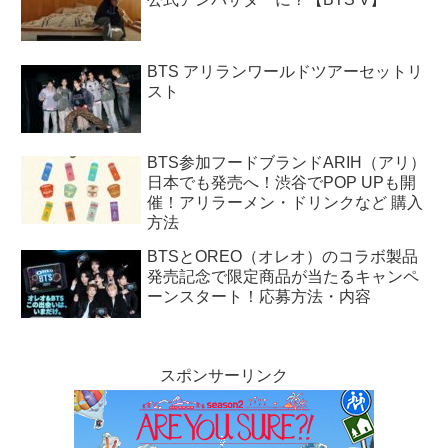
BTS アリランワールドツアーセットリ
スト
BTS参加フードブランドARIH（アリ）
日本でも発売へ！渋谷でPOP UPも開
催！アリラーメン・ドリンクなど 購入
方法
BTSとOREO（オレオ）のコラボ製品
発売記念で限定商品が当たるキャンペ
ーンスタート！応募方法・内容
スポンサーリンク