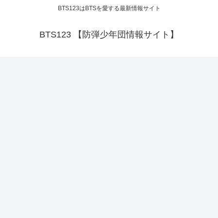
BTS123はBTSを愛する最新情報サイト
BTS123 【防弾少年団情報サイト】