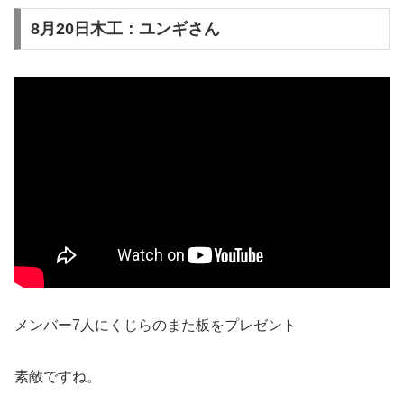
8月20日木工：ユンギさん
メンバー7人にくじらのまた板をプレゼント
素敵ですね。