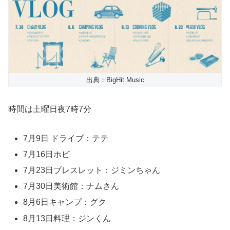
出典：BigHit Music
時間は土曜日夜7時7分
7月9日 ドライブ：テテ
7月16日ホビ
7月23日ブレスレット：ジミンちゃん
7月30日美術館：ナムさん
8月6日キャンプ：グク
8月13日料理：ジンくん