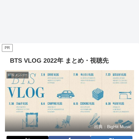
PR
BTS VLOG 2022年 まとめ・視聴先
BTS メンバー
出典：BigHit Music