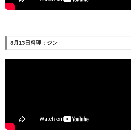
8月13日料理：ジン