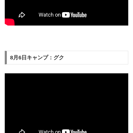
8月6日キャンプ：グク