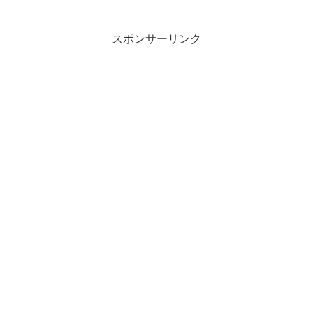
スポンサーリンク