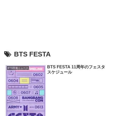
BTS FESTA
BTS FESTA 11周年のフェスタ
BTS関連ニュース
スケジュール