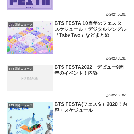
2024.06.01
BTS FESTA 10周年のフェスタ
BTS関連ニュース
スケジュール・デジタルシングル
「Take Two」などまとめ
2023.05.31
BTS FESTA2022 デビュー9周
BTS関連ニュース
年のイベント！内容
2022.06.02
BTS FESTA(フェスタ）2020！内
BTS関連ニュース
容・スケジュール