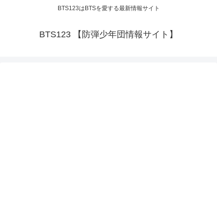
BTS123はBTSを愛する最新情報サイト
BTS123 【防弾少年団情報サイト】