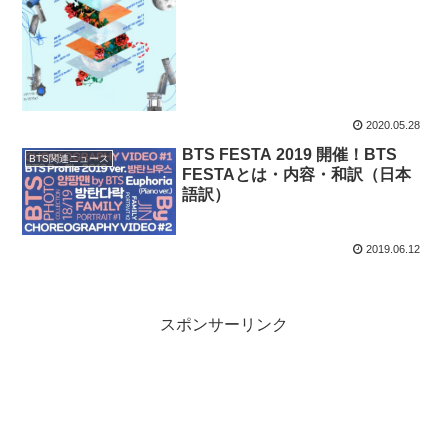
2020.05.28
BTS FESTA 2019 開催！BTS
BTS関連ニュース
FESTAとは・内容・和訳（日本
語訳）
2019.06.12
スポンサーリンク