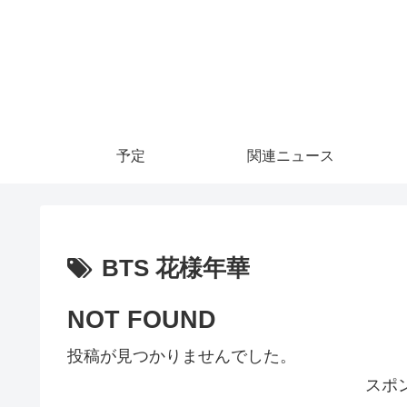
予定
関連ニュース
BTS 花様年華
NOT FOUND
投稿が見つかりませんでした。
スポ