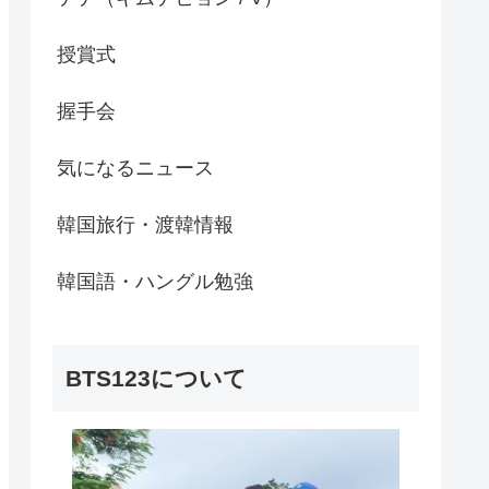
授賞式
握手会
気になるニュース
韓国旅行・渡韓情報
韓国語・ハングル勉強
BTS123について