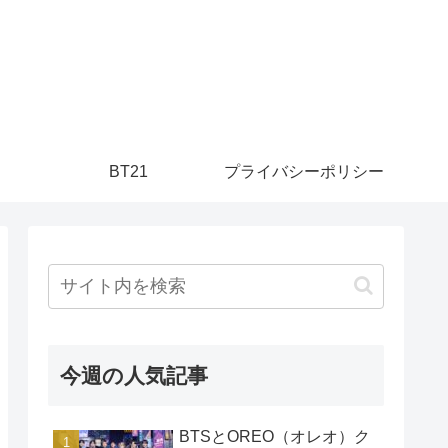
】
BT21
プライバシーポリシー
今週の人気記事
BTSとOREO（オレオ）ク