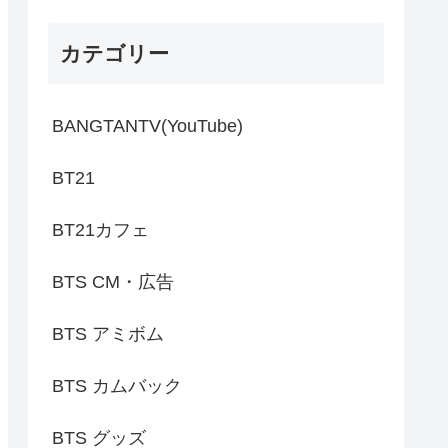
カテゴリー
BANGTANTV(YouTube)
BT21
BT21カフェ
BTS CM・広告
BTS アミボム
BTS カムバック
BTS グッズ