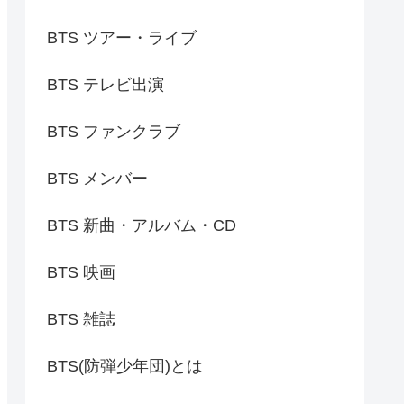
BTS ツアー・ライブ
BTS テレビ出演
BTS ファンクラブ
BTS メンバー
BTS 新曲・アルバム・CD
BTS 映画
BTS 雑誌
BTS(防弾少年団)とは