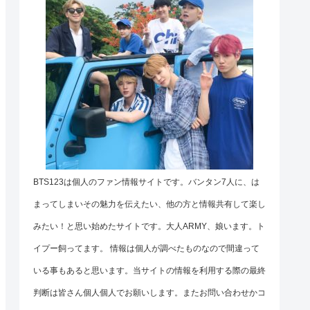
BTS123は個人のファン情報サイトです。バンタン7人に、は
まってしまいその魅力を伝えたい、他の方と情報共有して楽し
みたい！と思い始めたサイトです。大人ARMY、娘います。ト
イプー飼ってます。 情報は個人が調べたものなので間違って
いる事もあると思います。当サイトの情報を利用する際の最終
判断は皆さん個人個人でお願いします。またお問い合わせかコ