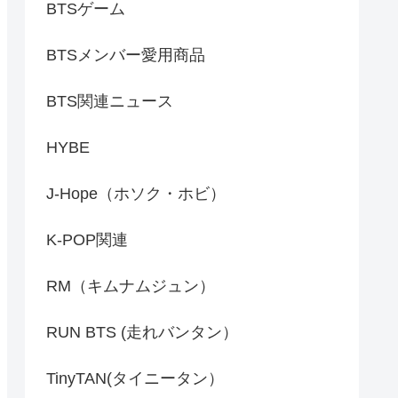
BTSゲーム
BTSメンバー愛用商品
BTS関連ニュース
HYBE
J-Hope（ホソク・ホビ）
K-POP関連
RM（キムナムジュン）
RUN BTS (走れバンタン）
TinyTAN(タイニータン）