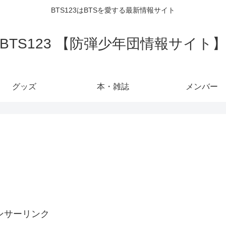
BTS123はBTSを愛する最新情報サイト
BTS123 【防弾少年団情報サイト
グッズ
本・雑誌
メンバー
ンサーリンク