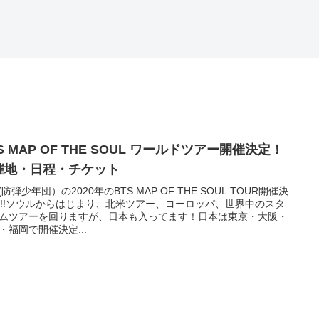
S MAP OF THE SOUL ワールドツアー開催決定！
催地・日程・チケット
S(防弾少年団）の2020年のBTS MAP OF THE SOUL TOUR開催決
!!!!!ソウルからはじまり、北米ツアー、ヨーロッパ、世界中のスタ
ムツアーを回りますが、日本も入ってます！日本は東京・大阪・
・福岡で開催決定...