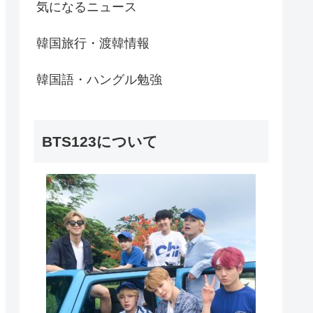
気になるニュース
韓国旅行・渡韓情報
韓国語・ハングル勉強
BTS123について