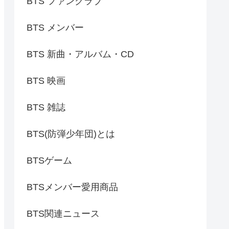
BTS ファンクラブ
BTS メンバー
BTS 新曲・アルバム・CD
BTS 映画
BTS 雑誌
BTS(防弾少年団)とは
BTSゲーム
BTSメンバー愛用商品
BTS関連ニュース