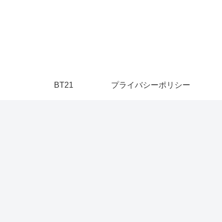
】
BT21
プライバシーポリシー