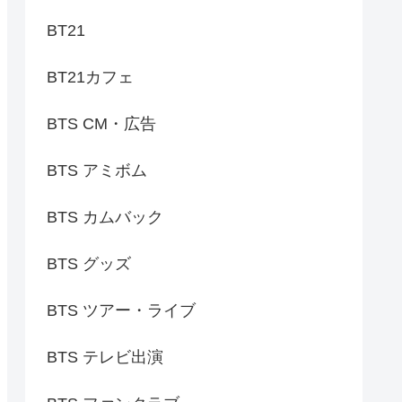
BT21
BT21カフェ
BTS CM・広告
BTS アミボム
BTS カムバック
BTS グッズ
BTS ツアー・ライブ
BTS テレビ出演