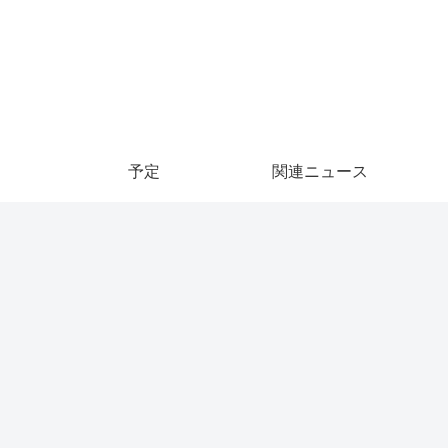
予定
関連ニュース