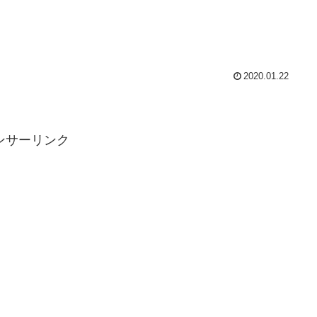
2020.01.22
ンサーリンク