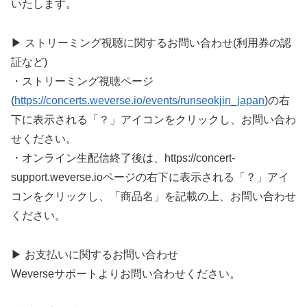
いたします。
▶ ストリーミング視聴に関するお問い合わせ(利用券の認
証など)
・ストリーミング視聴ページ
(
https://concerts.weverse.io/events/runseokjin_japan
)の右
下に表示される「？」アイコンをクリックし、お問い合わ
せください。
・オンライン生配信終了後は、https://concert-
support.weverse.ioページの右下に表示される「？」アイ
コンをクリックし、「商品名」を記載の上、お問い合わせ
ください。
▶ お支払いに関するお問い合わせ
Weverseサポートよりお問い合わせください。