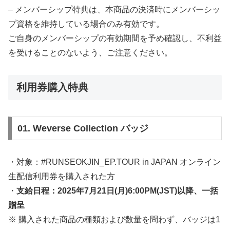
– メンバーシップ特典は、本商品の決済時にメンバーシッ
プ資格を維持している場合のみ有効です。
ご自身のメンバーシップの有効期間を予め確認し、不利益
を受けることのないよう、ご注意ください。
利用券購入特典
01. Weverse Collection バッジ
・対象：#RUNSEOKJIN_EP.TOUR in JAPAN オンライン
生配信利用券を購入された方
・
支給日程：2025年7月21日(月)6:00PM(JST)以降、一括
贈呈
※ 購入された商品の種類および数量を問わず、バッジは1