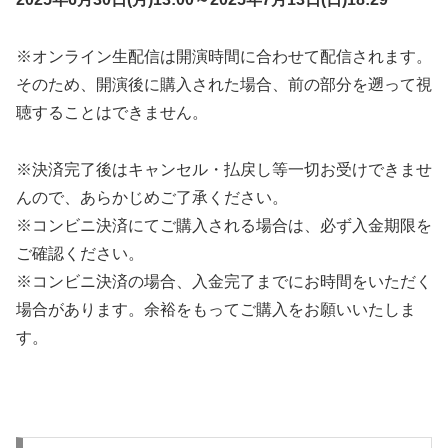
※オンライン生配信は開演時間に合わせて配信されます。
そのため、開演後に購入された場合、前の部分を遡って視
聴することはできません。
※決済完了後はキャンセル・払戻し等一切お受けできませ
んので、あらかじめご了承ください。
※コンビニ決済にてご購入される場合は、必ず入金期限を
ご確認ください。
※コンビニ決済の場合、入金完了までにお時間をいただく
場合があります。余裕をもってご購入をお願いいたしま
す。