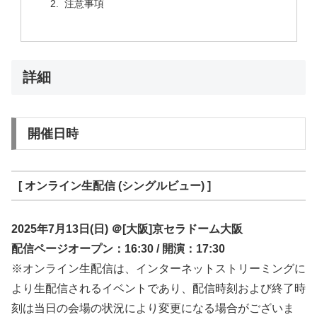
注意事項
詳細
開催日時
[ オンライン生配信 (シングルビュー) ]
2025年7月13日(日) ＠[大阪]京セラドーム大阪
配信ページオープン：16:30 / 開演：17:30
※オンライン生配信は、インターネットストリーミングに
より生配信されるイベントであり、配信時刻および終了時
刻は当日の会場の状況により変更になる場合がございま