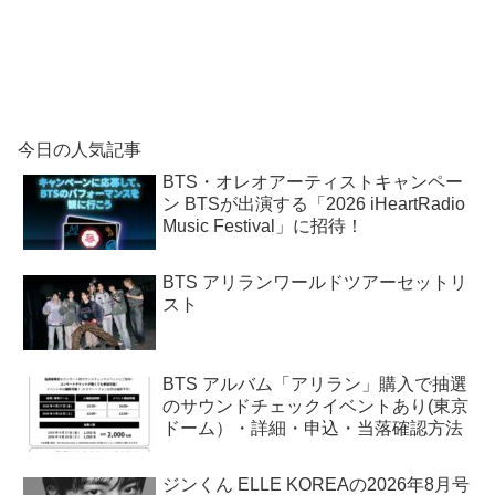
今日の人気記事
BTS・オレオアーティストキャンペー
ン BTSが出演する「2026 iHeartRadio
Music Festival」に招待！
BTS アリランワールドツアーセットリ
スト
BTS アルバム「アリラン」購入で抽選
のサウンドチェックイベントあり(東京
ドーム）・詳細・申込・当落確認方法
ジンくん ELLE KOREAの2026年8月号