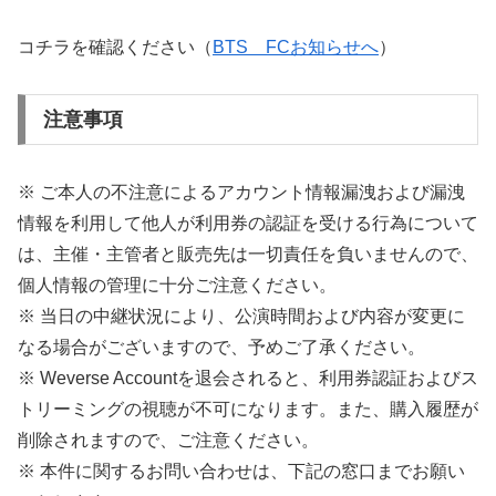
コチラを確認ください（
BTS FCお知らせへ
）
注意事項
※ ご本人の不注意によるアカウント情報漏洩および漏洩
情報を利用して他人が利用券の認証を受ける行為について
は、主催・主管者と販売先は一切責任を負いませんので、
個人情報の管理に十分ご注意ください。
※ 当日の中継状況により、公演時間および内容が変更に
なる場合がございますので、予めご了承ください。
※ Weverse Accountを退会されると、利用券認証およびス
トリーミングの視聴が不可になります。また、購入履歴が
削除されますので、ご注意ください。
※ 本件に関するお問い合わせは、下記の窓口までお願い