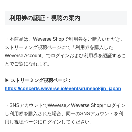
利用券の認証・視聴の案内
・本商品は、Weverse Shopで利用券をご購入いただき、
ストリーミング視聴ページにて「利用券を購入した
Weverse Account」でログインおよび利用券を認証するこ
とでご覧になれます。
▶
ストリーミング視聴ページ：
https://concerts.weverse.io/events/runseokjin_japan
・SNSアカウントでWeverse／Weverse Shopにログイン
し利用券を購入された場合、同一のSNSアカウントを利
用し視聴ページにログインしてください。