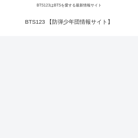
BTS123はBTSを愛する最新情報サイト
BTS123 【防弾少年団情報サイト】