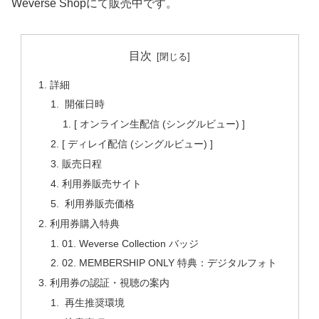
Weverse Shopにて販売中です。
目次
詳細
開催日時
[ オンライン生配信 (シングルビュー) ]
[ ディレイ配信 (シングルビュー) ]
販売日程
利用券販売サイト
利用券販売価格
利用券購入特典
01. Weverse Collection バッジ
02. MEMBERSHIP ONLY 特典：デジタルフォト
利用券の認証・視聴の案内
再生推奨環境