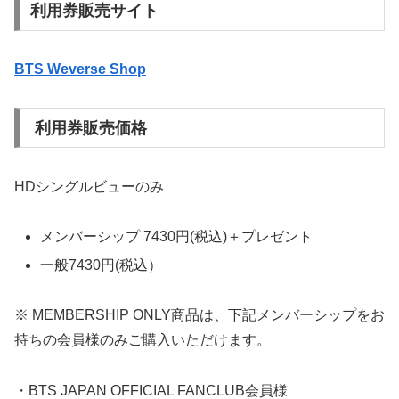
利用券販売サイト
BTS Weverse Shop
利用券販売価格
HDシングルビューのみ
メンバーシップ 7430円(税込)＋プレゼント
一般7430円(税込）
※ MEMBERSHIP ONLY商品は、下記メンバーシップをお
持ちの会員様のみご購入いただけます。
・BTS JAPAN OFFICIAL FANCLUB会員様