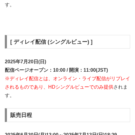
す。
[ ディレイ配信 (シングルビュー) ]
2025年7月20日(日)
配信ページオープン：10:00 / 開演：11:00(JST)
※ディレイ配信とは、オンライン・ライブ配信がリプレイ
されるものであり、HDシングルビューでのみ提供
されま
す。
販売日程
2025年6月30日(月)13:00～2025年7月13日(日)18:29