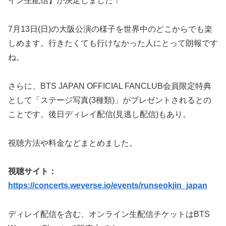
イン生配信】が決定しました！
7月13日(日)の大阪公演の様子を世界中のどこからでも楽
しめます。行きたくても行けなかった人にとって朗報です
ね。
さらに、BTS JAPAN OFFICIAL FANCLUB会員限定特典
として「ステージ写真(3種類)」がプレゼントされるとの
ことです。後日ディレイ配信(見逃し配信)もあり。
視聴方法や料金などまとめました。
視聴サイト：
https://concerts.weverse.io/events/runseokjin_japan
ディレイ配信を含む、オンライン生配信チケットはBTS