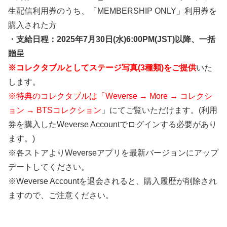
生配信利用券のうち、「MEMBERSHIP ONLY」利用券を
購入された方
・支給日程：2025年7月30日(水)6:00PM(JST)以降、一括
贈呈
※コレクタブルとしてステージ写真(3種類)をご提供
いた
します。
※特典のコレクタブルは「Weverse → More → コレクシ
ョン → BTSコレクション
」にてご覧いただけます。(利用
券を購入したWeverse Accountでログインする必要があり
ます。)
※各ストアよりWeverseアプリを最新バージョンにアップ
デートしてください。
※Weverse Accountを退会されると、購入履歴が削除され
ますので、ご注意ください。