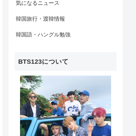
気になるニュース
韓国旅行・渡韓情報
韓国語・ハングル勉強
BTS123について