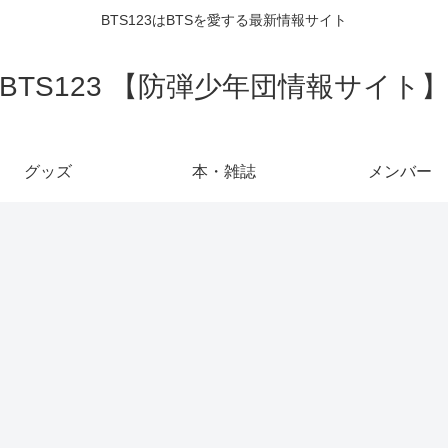
BTS123はBTSを愛する最新情報サイト
BTS123 【防弾少年団情報サイト
グッズ
本・雑誌
メンバー