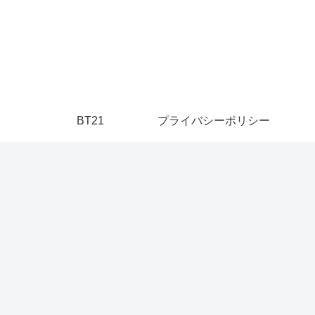
】
BT21
プライバシーポリシー