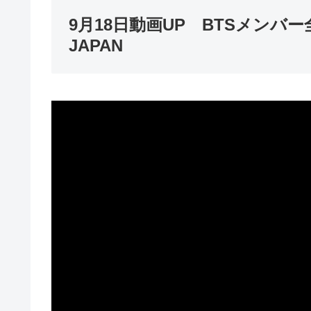
9月18日動画UP BTSメンバ
JAPAN