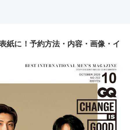
月号の表紙に！予約方法・内容・画像・イ