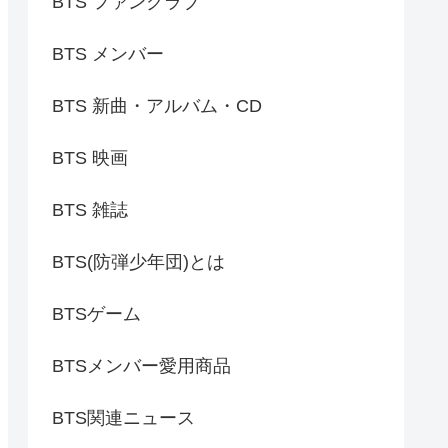
BTS ファンクラブ
BTS メンバー
BTS 新曲・アルバム・CD
BTS 映画
BTS 雑誌
BTS(防弾少年団)とは
BTSゲーム
BTSメンバー愛用商品
BTS関連ニュース