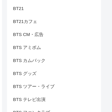
BT21
BT21カフェ
BTS CM・広告
BTS アミボム
BTS カムバック
BTS グッズ
BTS ツアー・ライブ
BTS テレビ出演