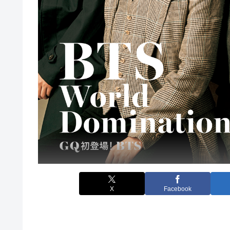
X
Facebook