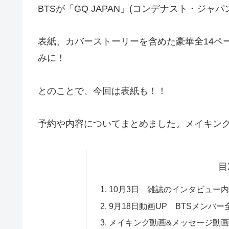
BTSが「GQ JAPAN」(コンデナスト・ジャパ
表紙、カバーストーリーを含めた豪華全14ペ
みに！
とのことで、今回は表紙も！！
予約や内容についてまとめました。メイキン
目
10月3日 雑誌のインタビュー
9月18日動画UP BTSメンバー
メイキング動画&メッセージ動画