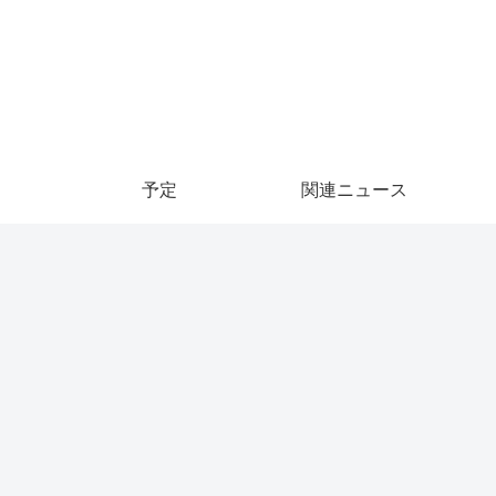
予定
関連ニュース