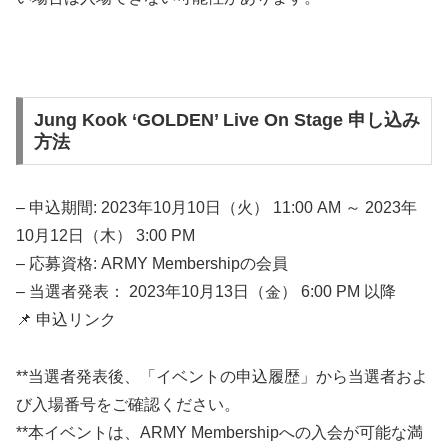
Jung Kook ‘GOLDEN’ Live On Stage 申し込み
方法
– 申込期間: 2023年10月10日（火） 11:00 AM ～ 2023年
10月12日（木） 3:00 PM
– 応募資格: ARMY Membershipの会員
– 当選者発表： 2023年10月13日（金） 6:00 PM 以降
📌 申込リンク
**当選者発表後、「イベントの申込履歴」から当選者およ
び入場番号をご確認ください。
**本イベントは、ARMY Membershipへの入会が可能な満