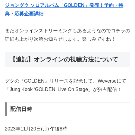
ジョングク ソロアルバム「GOLDEN」発売！予約・特
典・応募企画詳細
またオンラインストリーミングもあるようなのでコチラの
詳細も上がり次第お知らせします。楽しみですね！
【追記】オンラインの視聴方法について
グクの『GOLDEN』リリースを記念して、Weverseにて
「Jung Kook ‘GOLDEN’ Live On Stage」が独占配信！
配信日時
2023年11月20日(月) 午後8時