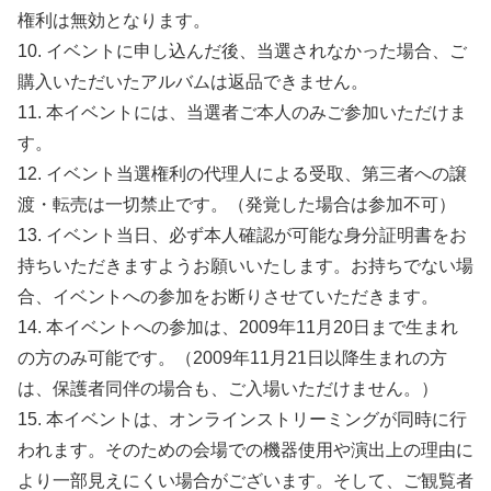
権利は無効となります。
10. イベントに申し込んだ後、当選されなかった場合、ご
購入いただいたアルバムは返品できません。
11. 本イベントには、当選者ご本人のみご参加いただけま
す。
12. イベント当選権利の代理人による受取、第三者への譲
渡・転売は一切禁止です。（発覚した場合は参加不可）
13. イベント当日、必ず本人確認が可能な身分証明書をお
持ちいただきますようお願いいたします。お持ちでない場
合、イベントへの参加をお断りさせていただきます。
14. 本イベントへの参加は、2009年11月20日まで生まれ
の方のみ可能です。（2009年11月21日以降生まれの方
は、保護者同伴の場合も、ご入場いただけません。）
15. 本イベントは、オンラインストリーミングが同時に行
われます。そのための会場での機器使用や演出上の理由に
より一部見えにくい場合がございます。そして、ご観覧者