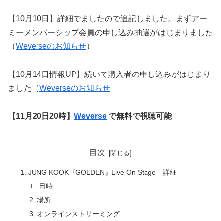
【10月10日】詳細でましたので追記しました。まずアー
ミーメンバーシップ会員の申し込み抽選がはじまりました
（
Weverseのお知らせ
）
【10月14日情報UP】続いて購入者の申し込みがはじまり
ました（
Weverseのお知らせ
【11月20日20時】
Weverse
で無料で視聴可能
目次
JUNG KOOK『GOLDEN』Live On Stage 詳細
日時
場所
オンラインストリーミング