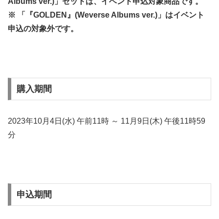
Albums ver.)」セットは、イベント申込対象商品です。
※ 「『GOLDEN』(Weverse Albums ver.)」はイベント
申込の対象外です。
購入期間
2023年10月4日(水) 午前11時 ～ 11月9日(木) 午後11時59
分
申込期間