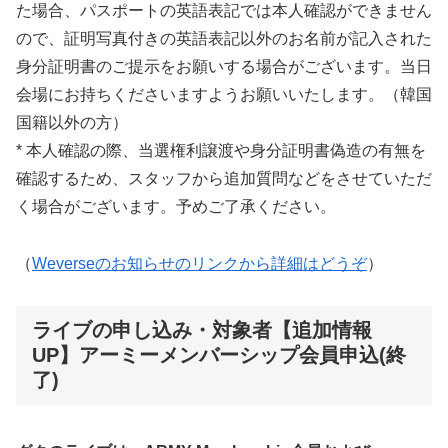
た場合、パスポートの英語表記では本人確認ができません
ので、証明写真付きの英語表記以外のお名前が記入された
身分証明書のご提示をお願いする場合がございます。当日
会場にお持ちくださいますようお願いいたします。（韓国
国籍以外の方）
* 本人確認の際、当選権利譲渡や身分証明書偽造の有無を
確認するため、スタッフから追加質問などをさせていただ
く場合がございます。予めご了承ください。
（
Weverseのお知らせのリンクから詳細はどうぞ
）
ライブの申し込み・対象者【追加情報
UP】アーミーメンバーシップ会員申込(終
了)