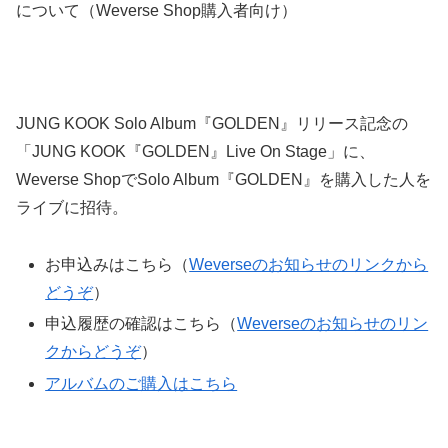
について（Weverse Shop購入者向け）
JUNG KOOK Solo Album『GOLDEN』リリース記念の
「JUNG KOOK『GOLDEN』Live On Stage」に、
Weverse ShopでSolo Album『GOLDEN』を購入した人を
ライブに招待。
お申込みはこちら（
Weverseのお知らせのリンクから
どうぞ
）
申込履歴の確認はこちら（
Weverseのお知らせのリン
クからどうぞ
）
アルバムのご購入はこちら