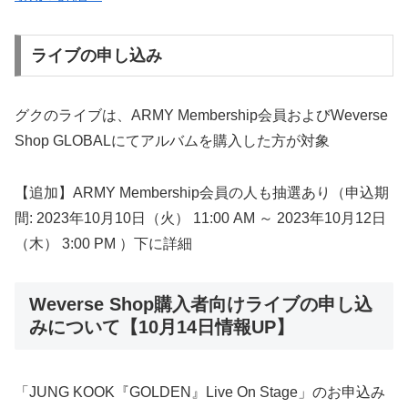
ライブの申し込み
グクのライブは、ARMY Membership会員およびWeverse
Shop GLOBALにてアルバムを購入した方が対象
【追加】ARMY Membership会員の人も抽選あり（申込期
間: 2023年10月10日（火） 11:00 AM ～ 2023年10月12日
（木） 3:00 PM ）下に詳細
Weverse Shop購入者向けライブの申し込
みについて【10月14日情報UP】
「JUNG KOOK『GOLDEN』Live On Stage」のお申込み