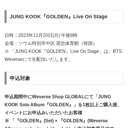
JUNG KOOK『GOLDEN』Live On Stage
日時：2023年11月20日(月) 午後8時
会場：ソウル特別市中区 奨忠体育館（韓国）
※ 「JUNG KOOK『GOLDEN』Live On Stage」は、BTS
Weverseにて生配信いたします。
申込対象
申込期間中にWeverse Shop GLOBALにて「JUNG
KOOK Solo Album『GOLDEN』」を1枚以上ご購入後、
イベントにお申込みいただいたお客様
※ 「『GOLDEN』(Set) + 『GOLDEN』(Weverse