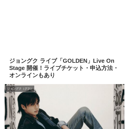
ジョングク ライブ「GOLDEN」Live On
Stage 開催！ライブチケット・申込方法・
オンラインもあり
ジョングク（グク）