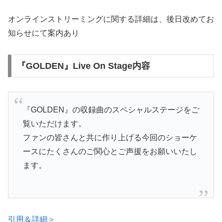
オンラインストリーミングに関する詳細は、後日改めてお
知らせにて案内あり
『GOLDEN』Live On Stage内容
『GOLDEN』の収録曲のスペシャルステージをご
覧いただけます。
ファンの皆さんと共に作り上げる今回のショーケ
ースにたくさんのご関心とご声援をお願いいたし
ます。
引用＆詳細＞