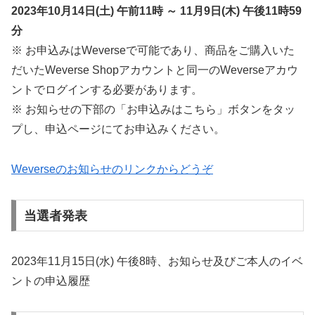
2023年10月14日(土) 午前11時 ～ 11月9日(木) 午後11時59
分
※ お申込みはWeverseで可能であり、商品をご購入いた
だいたWeverse Shopアカウントと同一のWeverseアカウ
ントでログインする必要があります。
※ お知らせの下部の「お申込みはこちら」ボタンをタッ
プし、申込ページにてお申込みください。
Weverseのお知らせのリンクからどうぞ
当選者発表
2023年11月15日(水) 午後8時、お知らせ及びご本人のイベ
ントの申込履歴