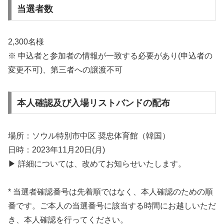
当選者数
2,300名様
※ 申込者と参加者の情報が一致する必要があり(申込者の
変更不可)、第三者への譲渡不可
本人確認及び入場リストバンドの配布
場所：ソウル特別市中区 奨忠体育館（韓国）
日時：2023年11月20日(月)
▶ 詳細については、改めてお知らせいたします。
* 当選者確認番号は先着順ではなく、本人確認のための順
番です。ご本人の当選番号に該当する時間にお越しいただ
き、本人確認を行ってください。