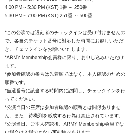
4:00 PM ~ 5:30 PM (KST) 1番 ～ 250番
5:30 PM ~ 7:00 PM (KST) 251番 ～ 500番
*この公演では遅刻者のチェックインは受け付けませんの
で、各自のチケット番号に対応した時間にお越しいただ
き、チェックインをお願いいたします。
*ARMY Membership会員様に限り、お申し込みいただけ
ます。
*参加者確認の番号は先着順ではなく、本人確認のための
順番です。
*当選番号に該当する時間内に訪問し、チェックインを行
ってください。
*公演当日の座席は参加者確認の順番とは関係ありませ
ん。また、待機列を形成する行為は禁止されています。
*公演当日、ご本人確認後、ARMY Membership会員でな
い場合は入場できない可能性があります。