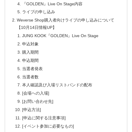
『GOLDEN』Live On Stage内容
ライブの申し込み
Weverse Shop購入者向けライブの申し込みについて
【10月14日情報UP】
JUNG KOOK『GOLDEN』Live On Stage
申込対象
購入期間
申込期間
当選者発表
当選者数
本人確認及び入場リストバンドの配布
[会場への入場]
[お問い合わせ先]
[申込方法]
[申込に関する注意事項]
[イベント参加に必要なもの]