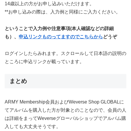
14歳以上の方がお申し込みいただけます。
**お申し込みの際は、入力例と同様にご入力ください。
ということで入力例や注意事項(本人確認などの詳細
も）、
申込リンクものってますのでこちらから
どうぞ
ログインしたらみれます。スクロールして日本語の説明の
ところに申込リンクが載っています。
まとめ
ARMY Membership会員およびWeverse Shop GLOBALに
てアルバムを購入した方が対象とのことなので、会員の人
は詳細をまってWeverseグローバルショップでアルバム購
入しても大丈夫そうです。