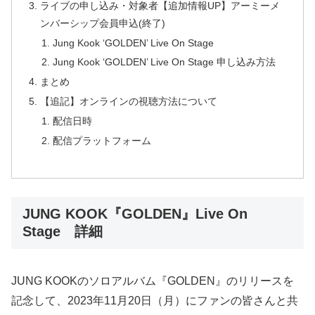
ライブの申し込み・対象者【追加情報UP】アーミーメ
ンバーシップ会員申込(終了)
Jung Kook ‘GOLDEN’ Live On Stage
Jung Kook ‘GOLDEN’ Live On Stage 申し込み方法
まとめ
【追記】オンラインの視聴方法について
配信日時
配信プラットフォーム
JUNG KOOK『GOLDEN』Live On
Stage 詳細
JUNG KOOKのソロアルバム『GOLDEN』のリリースを
記念して、2023年11月20日（月）にファンの皆さんと共