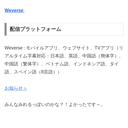
Weverse
配信プラットフォーム
Weverse : モバイルアプリ、ウェブサイト、TVアプリ（リ
アルタイム字幕対応：日本語、英語、中国語（簡体字）、
中国語（繁体字）、ベトナム語、インドネシア語、タイ
語、スペイン語（8言語））
お知らせ＞
みんなみれるっぽいのかな？！よかったです～。