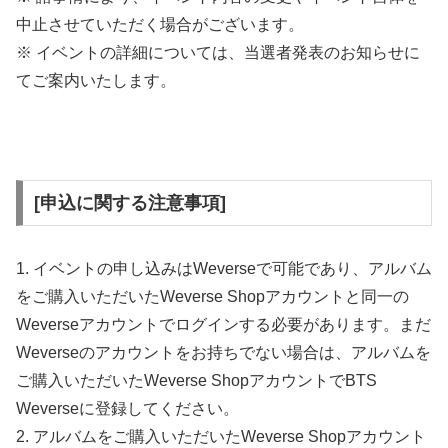
中止させていただく場合がございます。
※ イベントの詳細については、当選者発表のお知らせに
てご案内いたします。
[申込に関する注意事項]
1. イベントの申し込みはWeverseで可能であり、アルバム
をご購入いただいたWeverse Shopアカウントと同一の
Weverseアカウントでログインする必要があります。まだ
Weverseのアカウントをお持ちでない場合は、アルバムを
ご購入いただいたWeverse ShopアカウントでBTS
Weverseに登録してください。
2. アルバムをご購入いただいたWeverse Shopアカウント