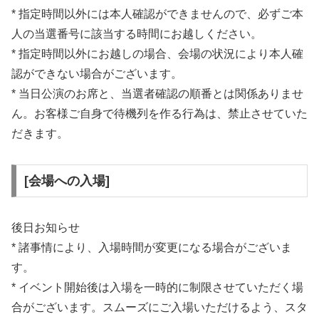
* 指定時間以外には本人確認ができませんので、必ずご本
人の当選番号に該当する時間にお越しください。
* 指定時間以外にお越しの場合、会場の状況により本人確
認ができない場合がございます。
* 当日公演のお席と、当選者確認の順番とは関係ありませ
ん。お客様ご自身で待機列を作る行為は、禁止させていた
だきます。
[会場への入場]
後日お知らせ
* 諸事情により、入場時間が変更になる場合がございま
す。
* イベント開始後は入場を一時的に制限させていただく場
合がございます。スムーズにご入場いただけるよう、スタ