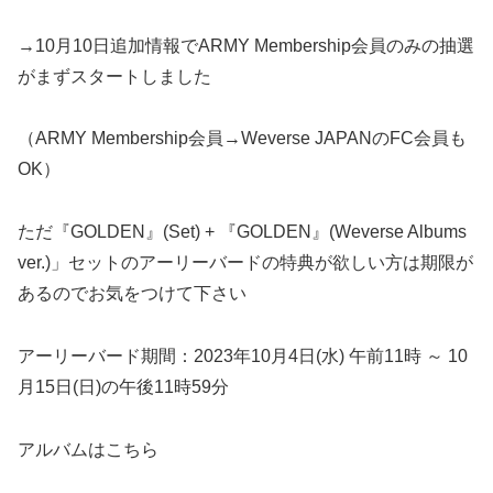
→10月10日追加情報でARMY Membership会員のみの抽選
がまずスタートしました
（ARMY Membership会員→Weverse JAPANのFC会員も
OK）
ただ『GOLDEN』(Set) + 『GOLDEN』(Weverse Albums
ver.)」セットのアーリーバードの特典が欲しい方は期限が
あるのでお気をつけて下さい
アーリーバード期間：2023年10月4日(水) 午前11時 ～ 10
月15日(日)の午後11時59分
アルバムはこちら