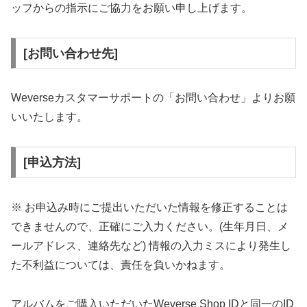
ッフからの指示にご協力をお願い申し上げます。
[お問い合わせ先]
Weverseカスタマーサポートの「お問い合わせ」よりお願
いいたします。
[申込方法]
※ お申込み時にご提出いただいた情報を修正することは
できませんので、正確にご入力ください。(生年月日、メ
ールアドレス、連絡先など) 情報の入力ミスにより発生し
た不利益については、責任を負いかねます。
アルバムをご購入いただいたWeverse Shop IDと同一のID