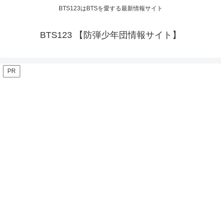
BTS123はBTSを愛する最新情報サイト
BTS123 【防弾少年団情報サイト】
PR