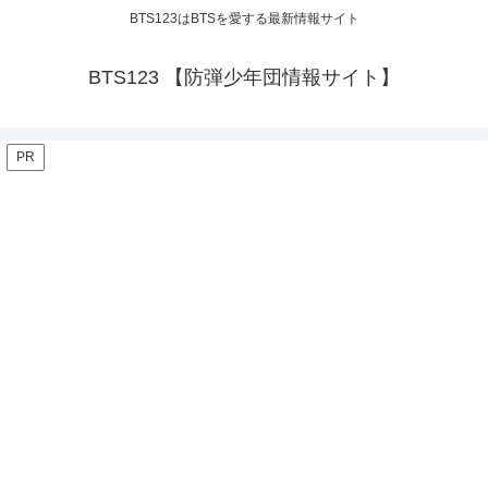
BTS123はBTSを愛する最新情報サイト
BTS123 【防弾少年団情報サイト】
PR