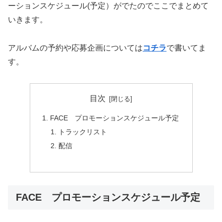
ーションスケジュール(予定）がでたのでここでまとめて
いきます。
アルバムの予約や応募企画については
コチラ
で書いてま
す。
目次
FACE プロモーションスケジュール予定
トラックリスト
配信
FACE プロモーションスケジュール予定