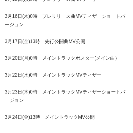
3月16日(木)0時 プレリリース曲MVティザーショートバ
ージョン
3月17日(金)13時 先行公開曲MV公開
3月20日(月)0時 メイントラックポスター(メイン曲）
3月22日(水)0時 メイントラックMVティザー
3月23日(木)0時 メイントラックMVティザーショートバ
ージョン
3月24日(金)13時 メイントラックMV公開