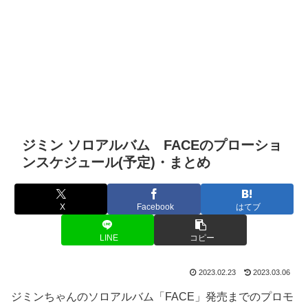
ジミン ソロアルバム FACEのプローショ
ンスケジュール(予定)・まとめ
X
Facebook
はてブ
LINE
コピー
2023.02.23
2023.03.06
ジミンちゃんのソロアルバム「FACE」発売までのプロモ