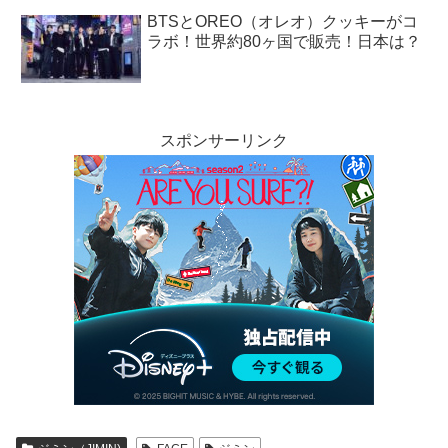
BTSとOREO（オレオ）クッキーがコ
ラボ！世界約80ヶ国で販売！日本は？
スポンサーリンク