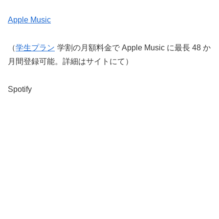
Apple Music
（
学生プラン
学割の月額料金で Apple Music に最長 48 か
月間登録可能。詳細はサイトにて）
Spotify