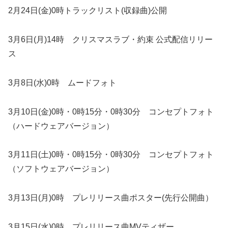
2月24日(金)0時トラックリスト(収録曲)公開
3月6日(月)14時 クリスマスラブ・約束 公式配信リリー
ス
3月8日(水)0時 ムードフォト
3月10日(金)0時・0時15分・0時30分 コンセプトフォト
（ハードウェアバージョン）
3月11日(土)0時・0時15分・0時30分 コンセプトフォト
（ソフトウェアバージョン）
3月13日(月)0時 プレリリース曲ポスター(先行公開曲）
3月15日(水)0時 プレリリース曲MVティザー