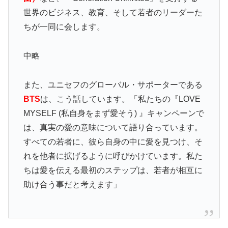
世界のビジネス、教育、そして若者のリーダーた
ちが一同に会します。
中略
また、ユニセフのグローバル・サポーターである
BTS
は、こう話しています。「私たちの『LOVE
MYSELF (私自身をまず愛そう) 』キャンペーンで
は、真実の愛の意味について語り合っています。
すべての若者に、彼ら自身の中に愛を見つけ、そ
れを他者に拡げるように呼びかけています。私た
ちは愛を伝える最初のステップは、若者が相互に
助け合う事だと考えます」