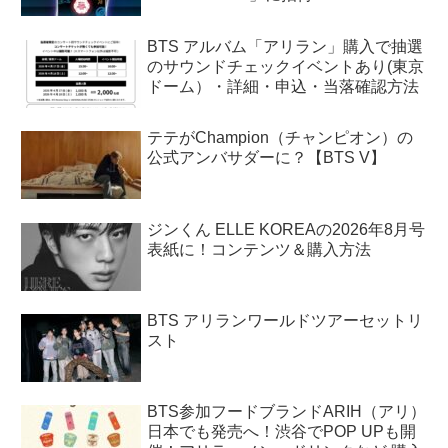
BTS アルバム「アリラン」購入で抽選
のサウンドチェックイベントあり(東京
ドーム）・詳細・申込・当落確認方法
テテがChampion（チャンピオン）の
公式アンバサダーに？【BTS V】
ジンくん ELLE KOREAの2026年8月号
表紙に！コンテンツ＆購入方法
BTS アリランワールドツアーセットリ
スト
BTS参加フードブランドARIH（アリ）
日本でも発売へ！渋谷でPOP UPも開