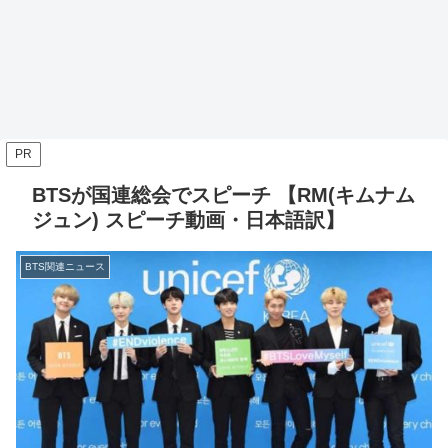
PR
BTSが国連総会でスピーチ 【RM(キムナム
ジュン) スピーチ動画・日本語訳】
BTS関連ニュース