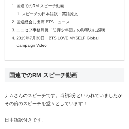
国連でのRM スピーチ動画
スピーチの日本語訳・英語原文
国連総会に出席 BTSニュース
ユニセフ事務局長「防弾少年団」の影響力に感嘆
2019年7月30日 BTS LOVE MYSELF Global
Campaign Video
国連でのRM スピーチ動画
ナムさんのスピーチです。当初3分といわれていましたが
その倍のスピーチを堂々としています！
日本語訳付きです。