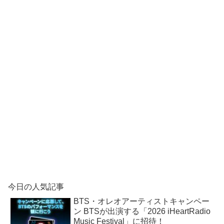
今日の人気記事
BTS・オレオアーティストキャンペー
ン BTSが出演する「2026 iHeartRadio
Music Festival」に招待！