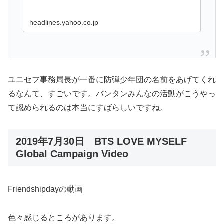
headlines.yahoo.co.jp
ユニセフ事務局長が一番に防弾少年団の名前をあげてくれ
るなんて、すごいです。バンタンみんなの活動がこうやっ
て認められるのは本当にすばらしいですね。
2019年7月30日 BTS LOVE MYSELF
Global Campaign Video
Friendshipdayの動画
色々感じるところがあります。