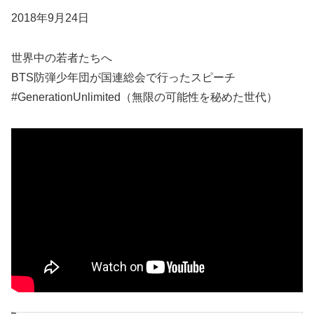
2018年9月24日
世界中の若者たちへ
BTS防弾少年団が国連総会で行ったスピーチ
#GenerationUnlimited（無限の可能性を秘めた世代）