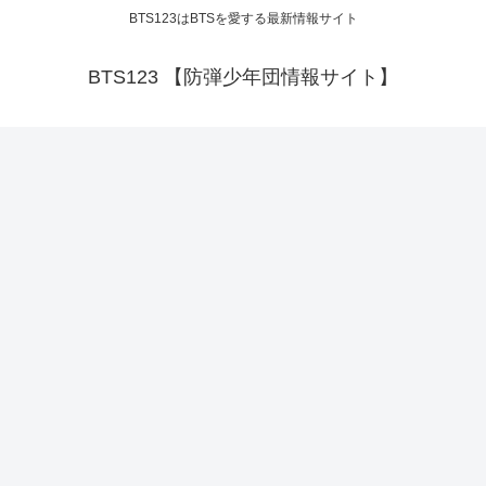
BTS123はBTSを愛する最新情報サイト
BTS123 【防弾少年団情報サイト】