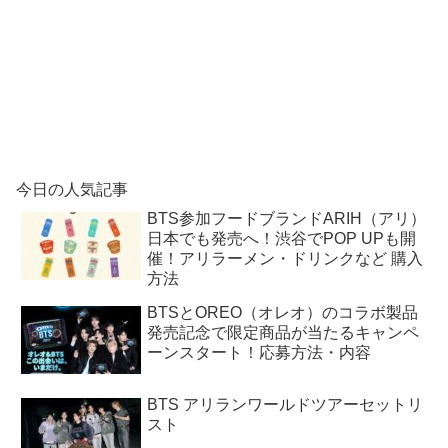
今日の人気記事
BTS参加フードブランドARIH（アリ）
日本でも発売へ！渋谷でPOP UPも開
催！アリラーメン・ドリンクなど 購入
方法
BTSとOREO（オレオ）のコラボ製品
発売記念で限定商品が当たるキャンペ
ーンスタート！応募方法・内容
BTS アリランワールドツアーセットリ
スト