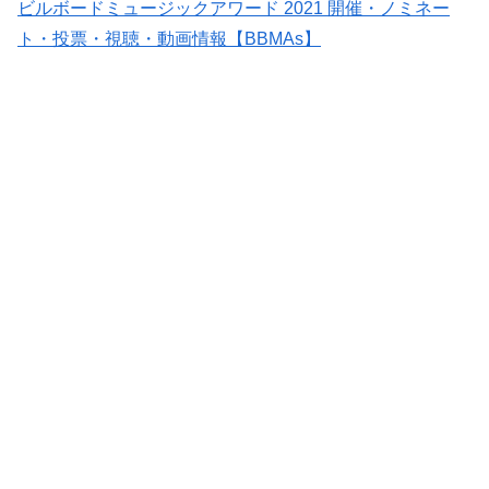
ビルボードミュージックアワード 2021 開催・ノミネー
ト・投票・視聴・動画情報【BBMAs】