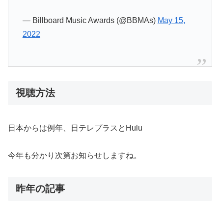
— Billboard Music Awards (@BBMAs)
May 15,
2022
視聴方法
日本からは例年、日テレプラスとHulu
今年も分かり次第お知らせしますね。
昨年の記事