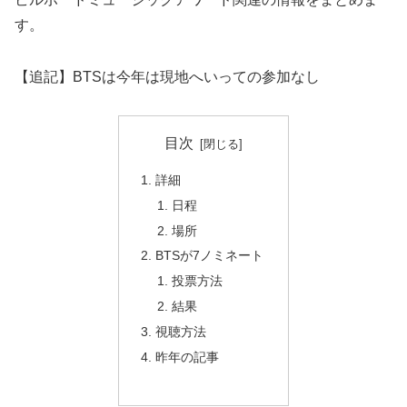
す。
【追記】BTSは今年は現地へいっての参加なし
目次
詳細
日程
場所
BTSが7ノミネート
投票方法
結果
視聴方法
昨年の記事