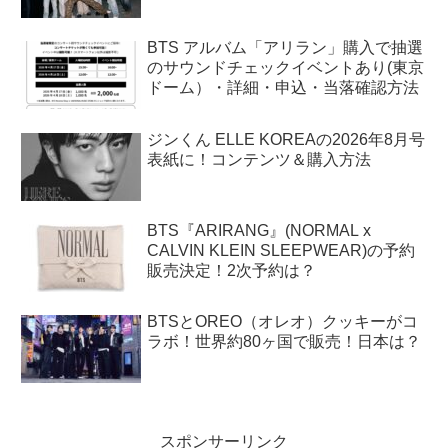
BTS アルバム「アリラン」購入で抽選
のサウンドチェックイベントあり(東京
ドーム）・詳細・申込・当落確認方法
ジンくん ELLE KOREAの2026年8月号
表紙に！コンテンツ＆購入方法
BTS『ARIRANG』(NORMAL x
CALVIN KLEIN SLEEPWEAR)の予約
販売決定！2次予約は？
BTSとOREO（オレオ）クッキーがコ
ラボ！世界約80ヶ国で販売！日本は？
スポンサーリンク