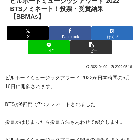
ビルボードミュージックアワード 2022
BTSノミネート！投票・受賞結果
【BBMAs】
X
Facebook
はてブ
LINE
コピー
2022.04.09
2022.05.16
ビルボードミュージックアワード 2022が日本時間の5月
16日に開催されます。
BTSが6部門で7つノミネートされました！
投票がはじまったら投票方法もあわせて紹介します。
ビルボードミュージックアワード関連の情報をまとめま