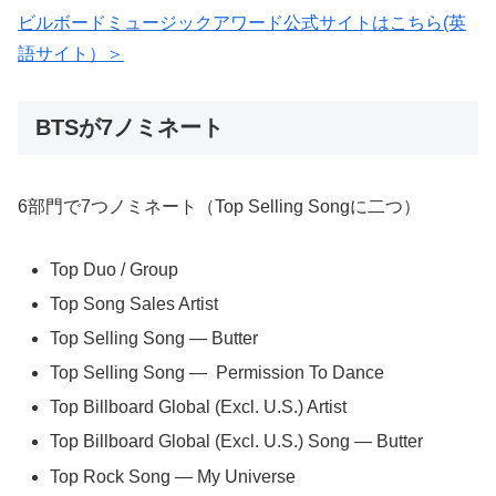
ビルボードミュージックアワード公式サイトはこちら(英
語サイト）＞
BTSが7ノミネート
6部門で7つノミネート（Top Selling Songに二つ）
Top Duo / Group
Top Song Sales Artist
Top Selling Song — Butter
Top Selling Song — Permission To Dance
Top Billboard Global (Excl. U.S.) Artist
Top Billboard Global (Excl. U.S.) Song — Butter
Top Rock Song — My Universe