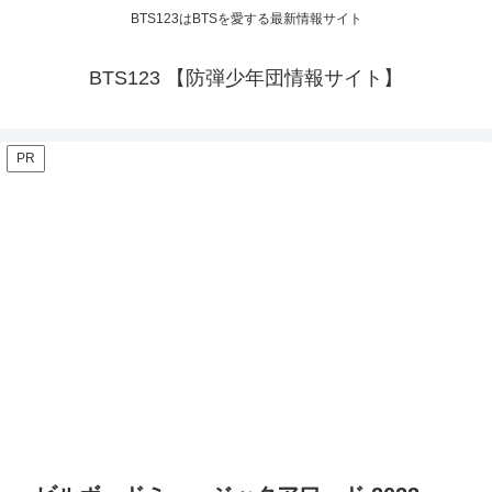
BTS123はBTSを愛する最新情報サイト
BTS123 【防弾少年団情報サイト】
PR