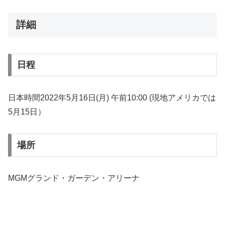
詳細
日程
日本時間2022年5月16日(月) 午前10:00 (現地アメリカでは
5月15日）
場所
MGMグランド・ガーデン・アリーナ