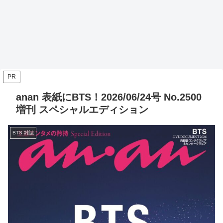
PR
anan 表紙にBTS！2026/06/24号 No.2500
増刊 スペシャルエディション
BTS 雑誌