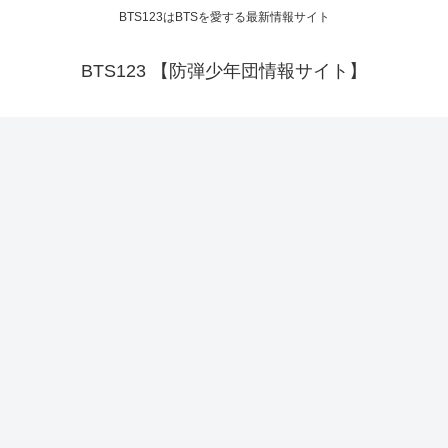
BTS123はBTSを愛する最新情報サイト
BTS123 【防弾少年団情報サイト】