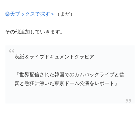
楽天ブックスで探す＞
（まだ）
その他追加していきます。
表紙＆ライブドキュメントグラビア
「世界配信された韓国でのカムバックライブと歓
喜と熱狂に沸いた東京ドーム公演をレポート」