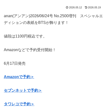
2026.05.12
2026.05.19
anan(アンアン)2026/06/24号 No.2500増刊 スペシャルエ
ディションの表紙をBTSが飾ります！
値段は1100円税込です。
Amazonなどで予約受付開始！
6月17日発売
Amazonで予約＞
セブンネットで予約＞
タワレコで予約＞