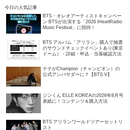
今日の人気記事
BTS・オレオアーティストキャンペー
ン BTSが出演する「2026 iHeartRadio
Music Festival」に招待！
BTS アルバム「アリラン」購入で抽選
のサウンドチェックイベントあり(東京
ドーム）・詳細・申込・当落確認方法
テテがChampion（チャンピオン）の
公式アンバサダーに？【BTS V】
ジンくん ELLE KOREAの2026年8月号
表紙に！コンテンツ＆購入方法
BTS アリランワールドツアーセットリ
スト