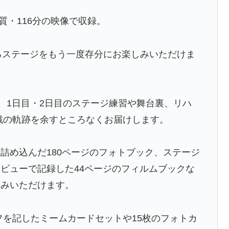
質・116分の映像で収録。
れるステージをもう一度存分にお楽しみいただけま
は、1日目・2日目のステージ練習や舞台裏、リハ
挑戦の軌跡を余すところなくお届けします。
詰め込んだ180ページのフォトブック、ステージ
ビューで記録した44ページのフィルムブックな
しみいただけます。
フを記したミームカードセットや15枚のフォトカ