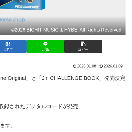
©2026 BIGHIT MUSIC & HYBE. All Rights Reserved.
はてブ
LINE
コピー
2026.01.08
2026.01.09
’ The Original」と「Jin CHALLENGE BOOK」発売決定
収録されたデジタルコードが発売！
れます。