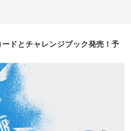
コードとチャレンジブック発売！予