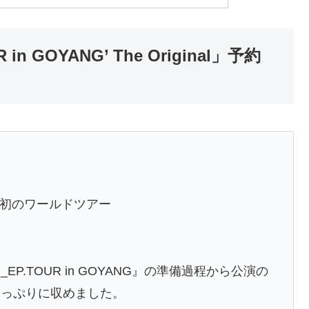
R in GOYANG’ The Original」予約
た初のワールドツアー
EP.TOUR in GOYANG』の準備過程から公演の
たっぷりに収めました。