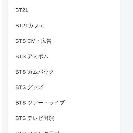
BT21
BT21カフェ
BTS CM・広告
BTS アミボム
BTS カムバック
BTS グッズ
BTS ツアー・ライブ
BTS テレビ出演