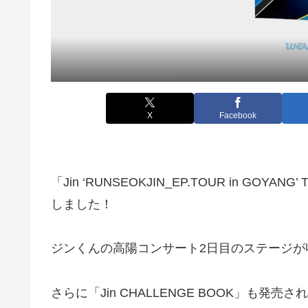
X
Facebook
「Jin ‘RUNSEOKJIN_EP.TOUR in GOYANG
しました！
ジンくんの高陽コンサート2日目のステージが
さらに「Jin CHALLENGE BOOK」も発売さ