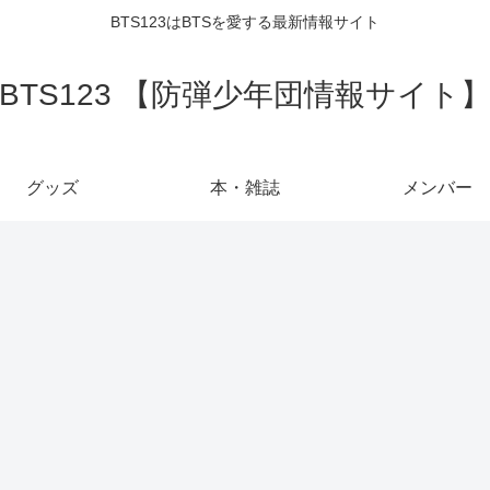
BTS123はBTSを愛する最新情報サイト
BTS123 【防弾少年団情報サイト
グッズ
本・雑誌
メンバー