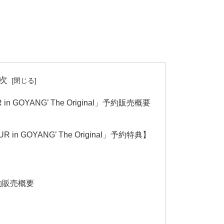
次
R in GOYANG’ The Original」予約販売概要
UR in GOYANG’ The Original」予約特典】
予約販売概要