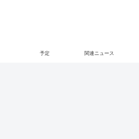
予定
関連ニュース