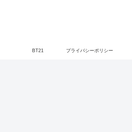
】
BT21
プライバシーポリシー