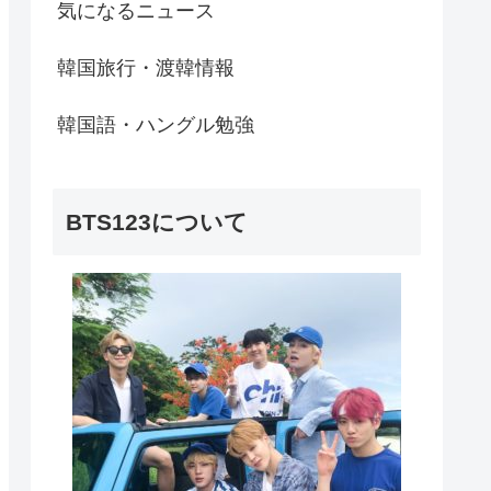
気になるニュース
韓国旅行・渡韓情報
韓国語・ハングル勉強
BTS123について