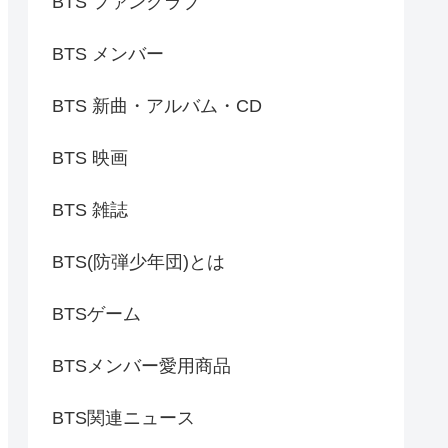
BTS ファンクラブ
BTS メンバー
BTS 新曲・アルバム・CD
BTS 映画
BTS 雑誌
BTS(防弾少年団)とは
BTSゲーム
BTSメンバー愛用商品
BTS関連ニュース