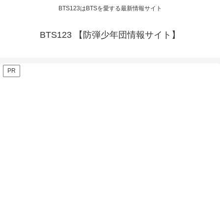
BTS123はBTSを愛する最新情報サイト
BTS123 【防弾少年団情報サイト】
PR