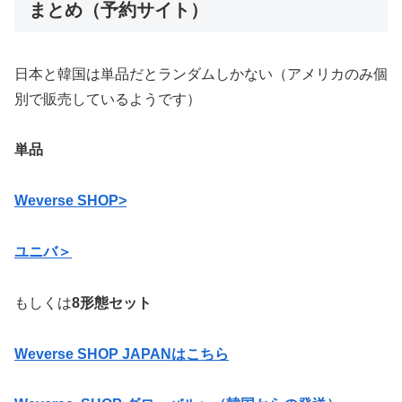
まとめ（予約サイト）
日本と韓国は単品だとランダムしかない（アメリカのみ個
別で販売しているようです）
単品
Weverse SHOP>
ユニバ＞
もしくは
8形態セット
Weverse SHOP JAPANはこちら