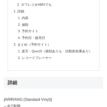
タワレコ＆HMVでも
詳細
内容
値段
予約サイト
予約日・販売日
まとめ（予約サイト）
楽天・Qoo10（個別ありも・比較的在庫あり）
レコードプレーヤー
詳細
[ARIRANG (Standard Vinyl)]
– 全7形態