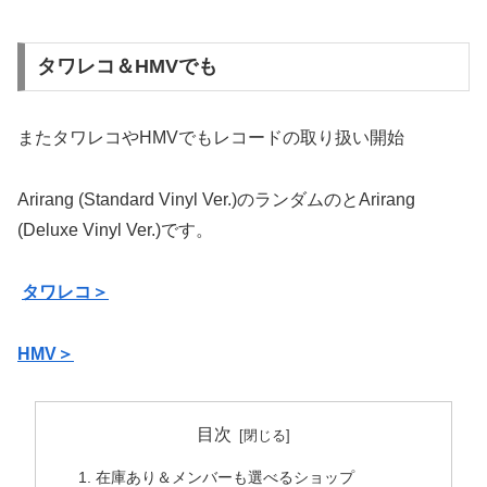
タワレコ＆HMVでも
またタワレコやHMVでもレコードの取り扱い開始
Arirang (Standard Vinyl Ver.)のランダムのとArirang
(Deluxe Vinyl Ver.)です。
タワレコ＞
HMV＞
目次
在庫あり＆メンバーも選べるショップ