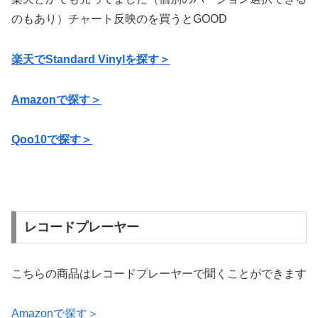
のもあり）チャート反映のを買うとGOOD
楽天でStandard Vinylを探す＞
Amazonで探す＞
Qoo10で探す＞
レコードプレーヤー
こちらの商品はレコードプレーヤーで聞くことができます
Amazonで探す＞