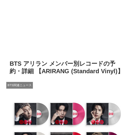
BTS アリラン メンバー別レコードの予
約・詳細 【ARIRANG (Standard Vinyl)】
BTS関連ニュース