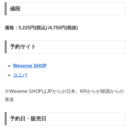
値段
価格：5,225円(税込) /4,750円(税抜)
予約サイト
Weverse SHOP
ユニバ
※Weverse SHOPはJPからが日本。KRからが韓国からの
発送
予約日・販売日