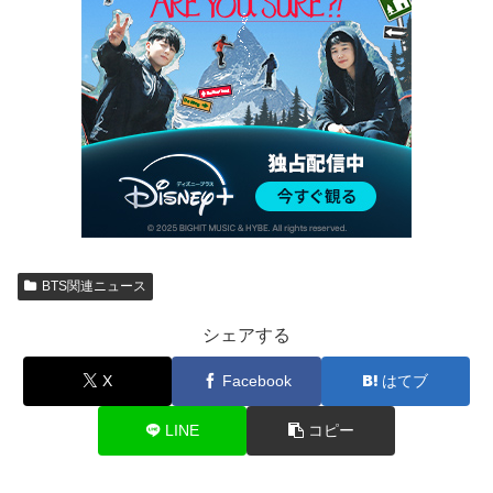
BTS関連ニュース
シェアする
X
Facebook
はてブ
LINE
コピー