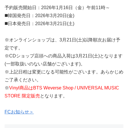
予約販売開始日：2026年1月16日（金）午前11時～
◼️韓国発売日：2026年3月20日(金)
◼️日本発売日：2026年3月21日(土)
※オンラインショップは、3月21日(土)以降順次お届け予
定です。
※CDショップ店頭への商品入荷は3月21日(土)となります
(一部取扱いのない店舗がございます)。
※上記日程は変更になる可能性がございます。あらかじめ
ご了承ください。
※
Vinyl商品はBTS Weverse Shop / UNIVERSAL MUSIC
STORE 限定販売
となります。
FCお知らせ＞