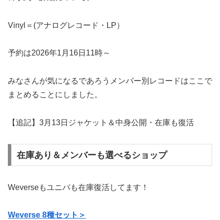
Vinyl＝(アナログレコード・LP）
予約は2026年1月16日11時～
みなさんが気になるであろうメンバー別レコードはここで
まとめることにしました。
【追記】3月13日ジャケット＆中身公開・在庫も復活
在庫あり＆メンバーも選べるショップ
Weverseもユニバも在庫復活してます！
Weverse 8種セット＞